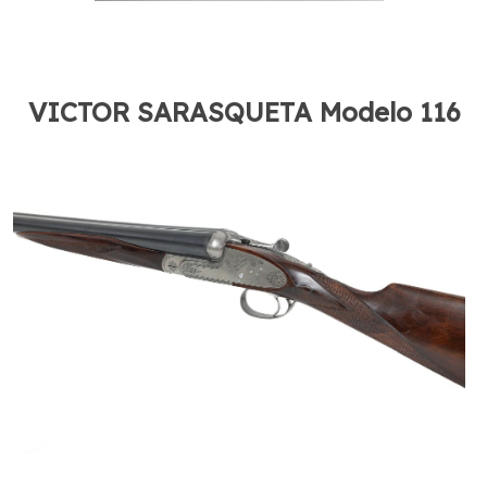
VICTOR SARASQUETA Modelo 116