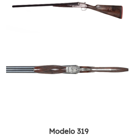
Modelo 319