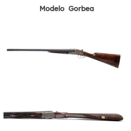
Modelo Gorbea