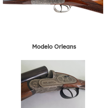
Modelo Orleans