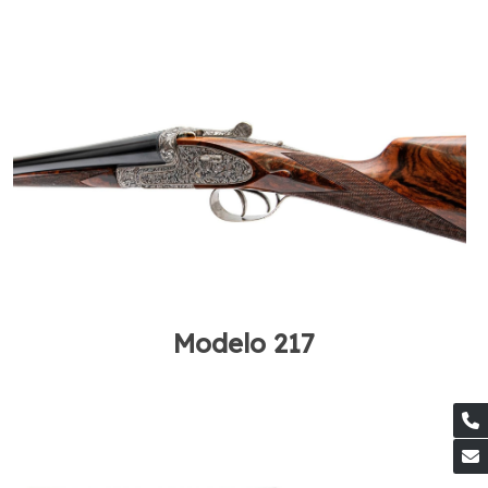
Modelo 217