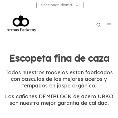
Seleccionar idioma
Escopeta fina de caza
Todos nuestros modelos estan fabricados
con basculas de los mejores aceros y
tempados en jaspe orgánico.
Los cañones DEMIBLOCK de acero URKO
son nuestra mejor garantía de calidad.