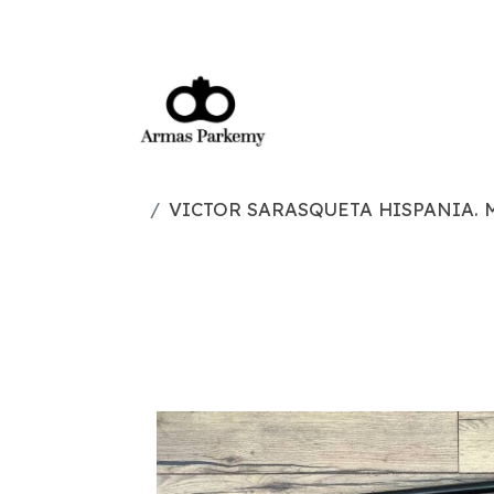
VICTOR SARASQUETA HISPANIA. 