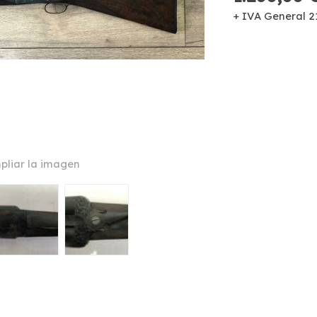
+ IVA General 
pliar la imagen