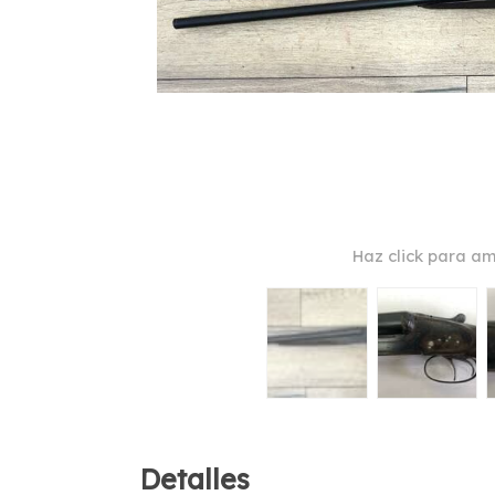
Haz click para am
Detalles