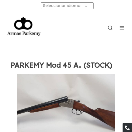
Seleccionar idioma
PARKEMY Mod 45 A.. (STOCK)