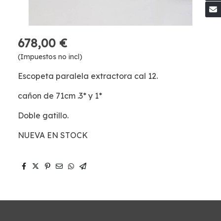
678,00 €
(Impuestos no incl)
Escopeta paralela extractora cal 12.
cañon de 71cm .3* y 1*
Doble gatillo.
NUEVA EN STOCK