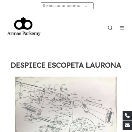
Seleccionar idioma
DESPIECE ESCOPETA LAURONA