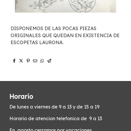
DISPONEMOS DE LAS POCAS PIEZAS
ORIGINALES QUE QUEDAN EN EXISTENCIA DE
ESCOPETAS LAURONA.
Horario
De lunes a viernes de 9 a 13 y de 15 a 19
Horario de atencion telefonica de 9 a 13
En agosto cerramos por vacaciones.